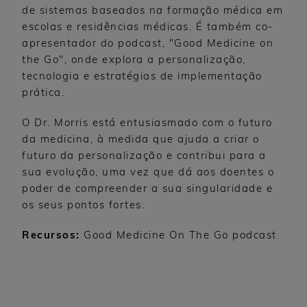
de sistemas baseados na formação médica em
escolas e residências médicas. É também co-
apresentador do podcast, "Good Medicine on
the Go", onde explora a personalização,
tecnologia e estratégias de implementação
prática.
O Dr. Morris está entusiasmado com o futuro
da medicina, à medida que ajuda a criar o
futuro da personalização e contribui para a
sua evolução, uma vez que dá aos doentes o
poder de compreender a sua singularidade e
os seus pontos fortes.
Recursos:
Good Medicine On The Go podcast