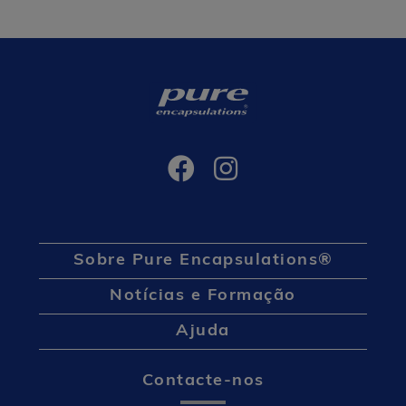
Sobre Pure Encapsulations®
Notícias e Formação
Ajuda
Contacte-nos