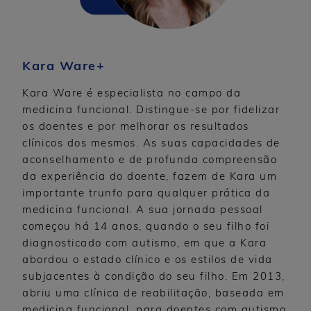
Kara Ware+
Kara Ware é especialista no campo da
medicina funcional. Distingue-se por fidelizar
os doentes e por melhorar os resultados
clínicos dos mesmos. As suas capacidades de
aconselhamento e de profunda compreensão
da experiência do doente, fazem de Kara um
importante trunfo para qualquer prática da
medicina funcional. A sua jornada pessoal
começou há 14 anos, quando o seu filho foi
diagnosticado com autismo, em que a Kara
abordou o estado clínico e os estilos de vida
subjacentes à condição do seu filho. Em 2013,
abriu uma clínica de reabilitação, baseada em
medicina funcional, para doentes com autismo