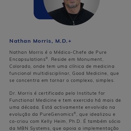
Nathan Morris, M.D.+
Nathan Morris é o Médico-Chefe de Pure
®
Encapsulations
. Reside em Monument,
Colorado, onde tem uma clínica de medicina
funcional multidisciplinar, Good Medicine, que
se concentra em tornar o complexo, simples.
Dr. Morris é certificado pelo Institute for
Functional Medicine e tem exercido há mais de
uma década. Está activamente envolvido na
®
evolução da PureGenomics
, que idealizou e
co-criou com Kelly Heim, Ph.D. É também sócio
da MBN Systems, que apoia a implementação