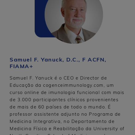
Samuel F. Yanuck, D.C., F ACFN,
FIAMA+
Samuel F. Yanuck é o CEO e Director de
Educação da cogenceimmunology.com, um
curso online de imunologia funcional com mais
de 3.000 participantes clínicos provenientes
de mais de 60 países de todo o mundo. É
professor assistente adjunto no Programa de
Medicina Integrativa, no Departamento de
Medicina Física e Reabilitação da University of