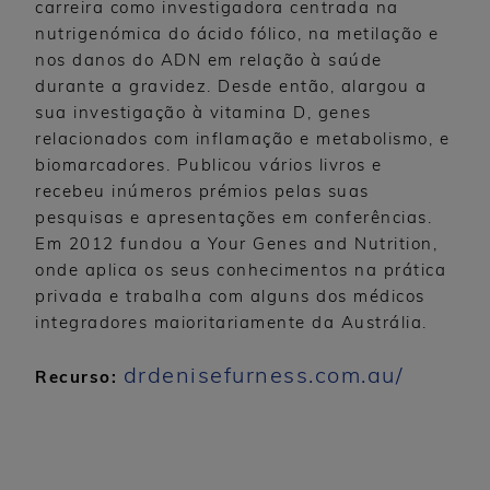
carreira como investigadora centrada na
nutrigenómica do ácido fólico, na metilação e
nos danos do ADN em relação à saúde
durante a gravidez. Desde então, alargou a
sua investigação à vitamina D, genes
relacionados com inflamação e metabolismo, e
biomarcadores. Publicou vários livros e
recebeu inúmeros prémios pelas suas
pesquisas e apresentações em conferências.
Em 2012 fundou a Your Genes and Nutrition,
onde aplica os seus conhecimentos na prática
privada e trabalha com alguns dos médicos
integradores maioritariamente da Austrália.
drdenisefurness.com.au/
Recurso: