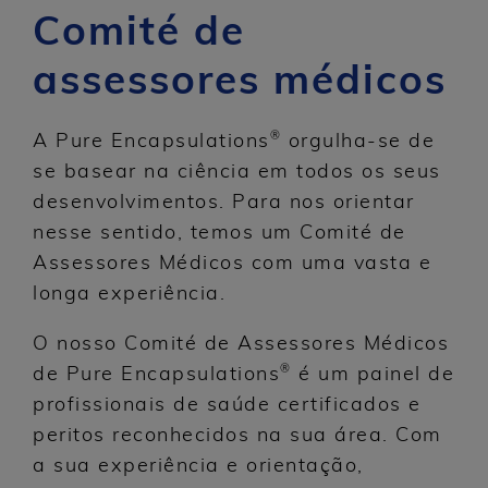
Comité de
assessores médicos
®
A Pure Encapsulations
orgulha-se de
se basear na ciência em todos os seus
desenvolvimentos. Para nos orientar
nesse sentido, temos um Comité de
Assessores Médicos com uma vasta e
longa experiência.
O nosso Comité de Assessores Médicos
®
de Pure Encapsulations
é um painel de
profissionais de saúde certificados e
peritos reconhecidos na sua área. Com
a sua experiência e orientação,