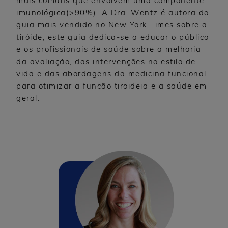
mais comuns que envolvem uma componente
imunológica(>90%). A Dra. Wentz é autora do
guia mais vendido no New York Times sobre a
tiróide, este guia dedica-se a educar o público
e os profissionais de saúde sobre a melhoria
da avaliação, das intervenções no estilo de
vida e das abordagens da medicina funcional
para otimizar a função tiroideia e a saúde em
geral.