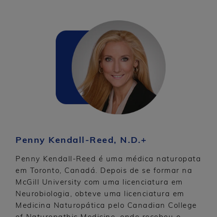
Penny Kendall-Reed, N.D.+
Penny Kendall-Reed é uma médica naturopata
em Toronto, Canadá. Depois de se formar na
McGill University com uma licenciatura em
Neurobiologia, obteve uma licenciatura em
Medicina Naturopática pelo Canadian College