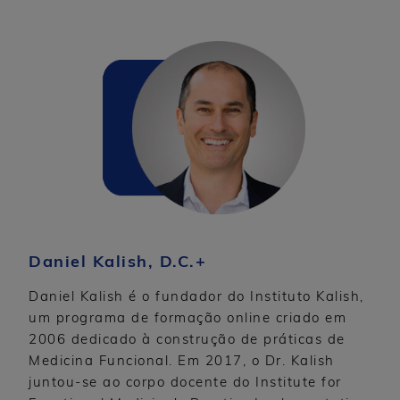
Daniel Kalish, D.C.+
Daniel Kalish é o fundador do Instituto Kalish,
um programa de formação online criado em
2006 dedicado à construção de práticas de
Medicina Funcional. Em 2017, o Dr. Kalish
juntou-se ao corpo docente do Institute for