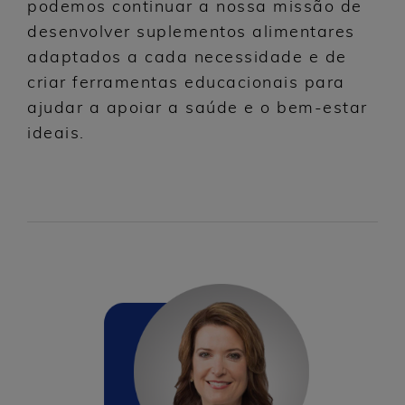
podemos continuar a nossa missão de
desenvolver suplementos alimentares
adaptados a cada necessidade e de
criar ferramentas educacionais para
ajudar a apoiar a saúde e o bem-estar
ideais.