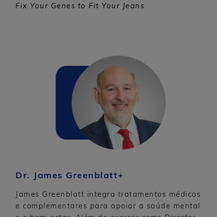
Fix Your Genes to Fit Your Jeans
Dr. James Greenblatt+
James Greenblatt integra tratamentos médicos
e complementares para apoiar a saúde mental