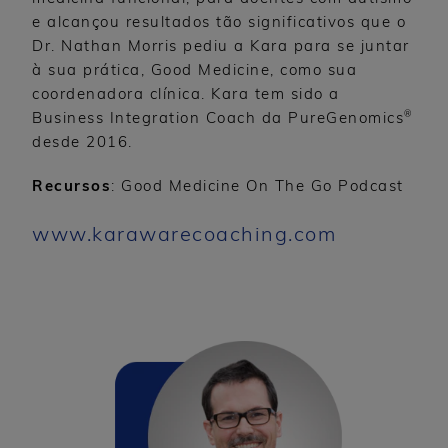
e alcançou resultados tão significativos que o
Dr. Nathan Morris pediu a Kara para se juntar
à sua prática, Good Medicine, como sua
coordenadora clínica. Kara tem sido a
®
Business Integration Coach da PureGenomics
desde 2016.
Recursos
: Good Medicine On The Go Podcast
www.karawarecoaching.com