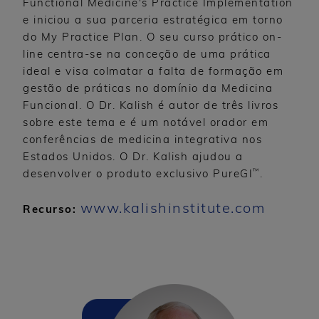
Functional Medicine's Practice Implementation
e iniciou a sua parceria estratégica em torno
do My Practice Plan. O seu curso prático on-
line centra-se na conceção de uma prática
ideal e visa colmatar a falta de formação em
gestão de práticas no domínio da Medicina
Funcional. O Dr. Kalish é autor de três livros
sobre este tema e é um notável orador em
conferências de medicina integrativa nos
Estados Unidos. O Dr. Kalish ajudou a
™
desenvolver o produto exclusivo PureGI
.
www.kalishinstitute.com
Recurso: