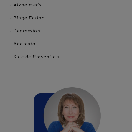
- Alzheimer’s
- Binge Eating
- Depression
- Anorexia
- Suicide Prevention