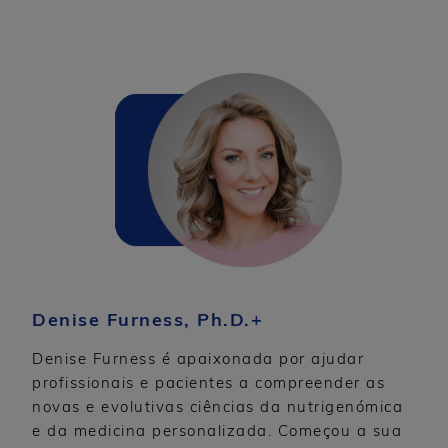
Denise Furness, Ph.D.+
Denise Furness é apaixonada por ajudar
profissionais e pacientes a compreender as
novas e evolutivas ciências da nutrigenómica
e da medicina personalizada. Começou a sua