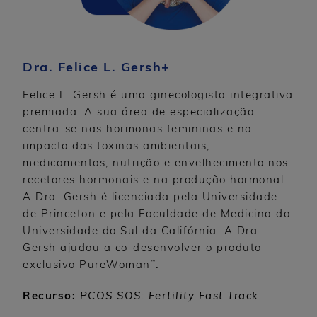
Dra. Felice L. Gersh+
Felice L. Gersh é uma ginecologista integrativa
premiada. A sua área de especialização
centra-se nas hormonas femininas e no
impacto das toxinas ambientais,
medicamentos, nutrição e envelhecimento nos
recetores hormonais e na produção hormonal.
A Dra. Gersh é licenciada pela Universidade
de Princeton e pela Faculdade de Medicina da
Universidade do Sul da Califórnia. A Dra.
Gersh ajudou a co-desenvolver o produto
™
exclusivo PureWoman
.
Recurso:
PCOS SOS: Fertility Fast Track