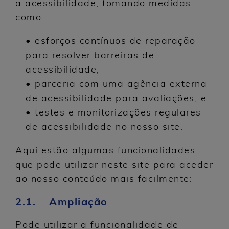
a acessibilidade, tomando medidas
como:
• esforços contínuos de reparação
para resolver barreiras de
acessibilidade;
• parceria com uma agência externa
de acessibilidade para avaliações; e
• testes e monitorizações regulares
de acessibilidade no nosso site.
Aqui estão algumas funcionalidades
que pode utilizar neste site para aceder
ao nosso conteúdo mais facilmente:
2.1. Ampliação
Pode utilizar a funcionalidade de