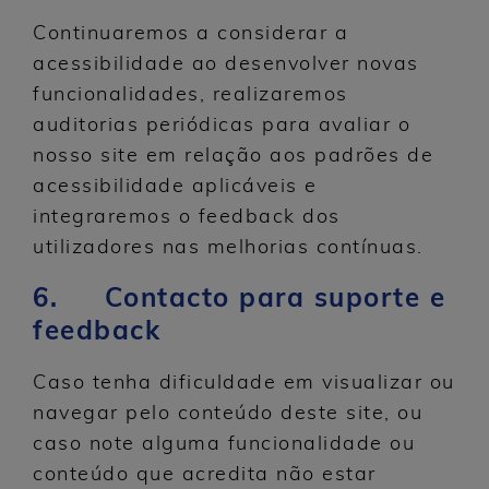
Continuaremos a considerar a
acessibilidade ao desenvolver novas
funcionalidades, realizaremos
auditorias periódicas para avaliar o
nosso site em relação aos padrões de
acessibilidade aplicáveis e
integraremos o feedback dos
utilizadores nas melhorias contínuas.
6. Contacto para suporte e
feedback
Caso tenha dificuldade em visualizar ou
navegar pelo conteúdo deste site, ou
caso note alguma funcionalidade ou
conteúdo que acredita não estar