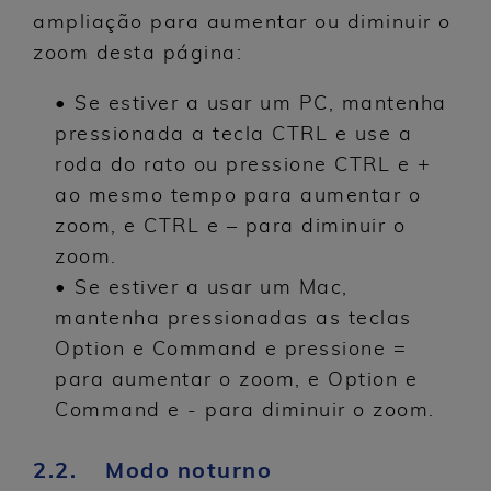
ampliação para aumentar ou diminuir o
zoom desta página:
• Se estiver a usar um PC, mantenha
pressionada a tecla CTRL e use a
roda do rato ou pressione CTRL e +
ao mesmo tempo para aumentar o
zoom, e CTRL e – para diminuir o
zoom.
• Se estiver a usar um Mac,
mantenha pressionadas as teclas
Option e Command e pressione =
para aumentar o zoom, e Option e
Command e - para diminuir o zoom.
2.2. Modo noturno