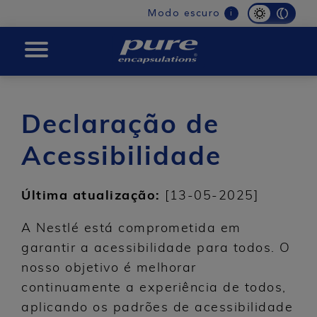
Main
Modo escuro
i
navigation
PURE
Declaração de
Acessibilidade
Última atualização:
[13-05-2025]
A Nestlé está comprometida em
garantir a acessibilidade para todos. O
nosso objetivo é melhorar
continuamente a experiência de todos,
aplicando os padrões de acessibilidade