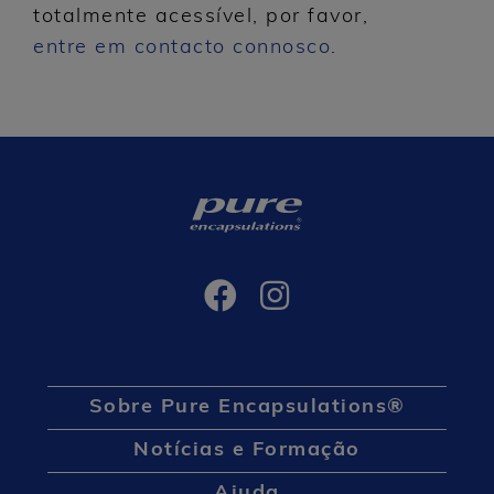
totalmente acessível, por favor,
entre em contacto connosco
.
Sobre Pure Encapsulations®
Notícias e Formação
Ajuda