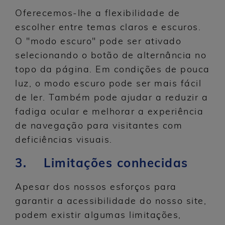
Oferecemos-lhe a flexibilidade de
escolher entre temas claros e escuros.
O "modo escuro" pode ser ativado
selecionando o botão de alternância no
topo da página. Em condições de pouca
luz, o modo escuro pode ser mais fácil
de ler. Também pode ajudar a reduzir a
fadiga ocular e melhorar a experiência
de navegação para visitantes com
deficiências visuais.
3. Limitações conhecidas
Apesar dos nossos esforços para
garantir a acessibilidade do nosso site,
podem existir algumas limitações,