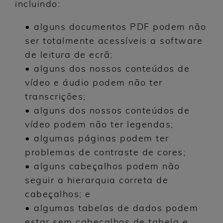
incluindo:
• alguns documentos PDF podem não
ser totalmente acessíveis a software
de leitura de ecrã;
• alguns dos nossos conteúdos de
vídeo e áudio podem não ter
transcrições;
• alguns dos nossos conteúdos de
vídeo podem não ter legendas;
• algumas páginas podem ter
problemas de contraste de cores;
• alguns cabeçalhos podem não
seguir a hierarquia correta de
cabeçalhos; e
• algumas tabelas de dados podem
estar sem cabeçalhos de tabela e