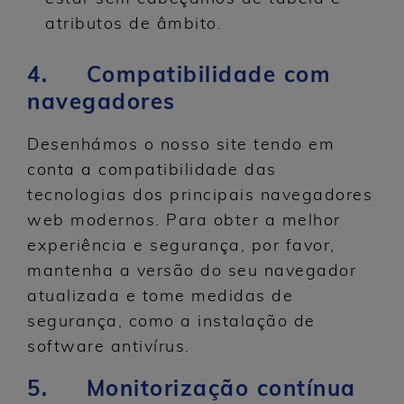
atributos de âmbito.
4. Compatibilidade com
navegadores
Desenhámos o nosso site tendo em
conta a compatibilidade das
tecnologias dos principais navegadores
web modernos. Para obter a melhor
experiência e segurança, por favor,
mantenha a versão do seu navegador
atualizada e tome medidas de
segurança, como a instalação de
software antivírus.
5. Monitorização contínua