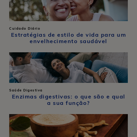
Cuidado Diário
Estratégias de estilo de vida para um
envelhecimento saudável
Saúde Digestiva
Enzimas digestivas: o que são e qual
a sua função?