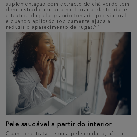
suplementação com extracto de chá verde tem
demonstrado ajudar a melhorar a elasticidade
e textura da pela quando tomado por via oral
e quando aplicado topicamente ajuda a
6,7
reduzir o aparecimento de rugas.
Pele saudável a partir do interior
Quando se trata de uma pele cuidada, não se