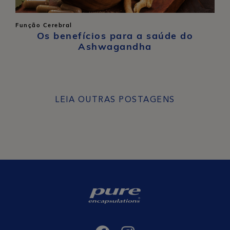
Função Cerebral
Os benefícios para a saúde do
Ashwagandha
LEIA OUTRAS POSTAGENS