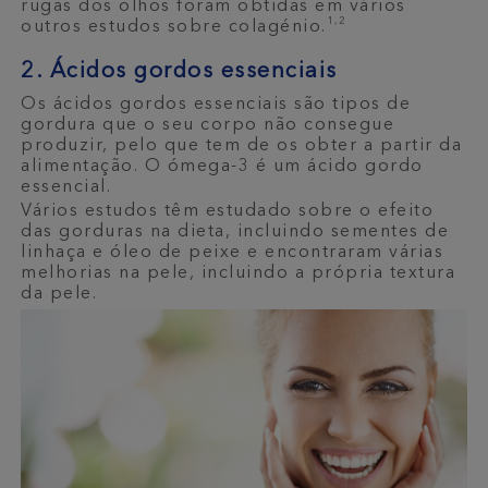
rugas dos olhos foram obtidas em vários
1,2
outros estudos sobre colagénio.
2. Ácidos gordos essenciais
Os ácidos gordos essenciais são tipos de
gordura que o seu corpo não consegue
produzir, pelo que tem de os obter a partir da
alimentação. O ómega-3 é um ácido gordo
essencial.
Vários estudos têm estudado sobre o efeito
das gorduras na dieta, incluindo sementes de
linhaça e óleo de peixe e encontraram várias
melhorias na pele, incluindo a própria textura
da pele.