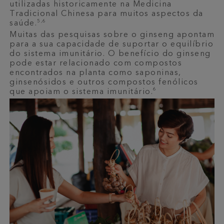
utilizadas historicamente na Medicina
Tradicional Chinesa para muitos aspectos da
5,6
saúde.
Muitas das pesquisas sobre o ginseng apontam
para a sua capacidade de suportar o equilíbrio
do sistema imunitário. O benefício do ginseng
pode estar relacionado com compostos
encontrados na planta como saponinas,
ginsenósidos e outros compostos fenólicos
6
que apoiam o sistema imunitário.