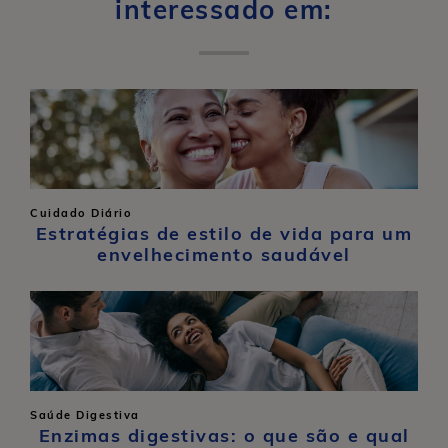
interessado em:
Cuidado Diário
Estratégias de estilo de vida para um
envelhecimento saudável
Saúde Digestiva
Enzimas digestivas: o que são e qual