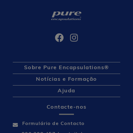
Sobre Pure Encapsulations®
Notícias e Formação
Ajuda
Contacte-nos
Formulário de Contacto