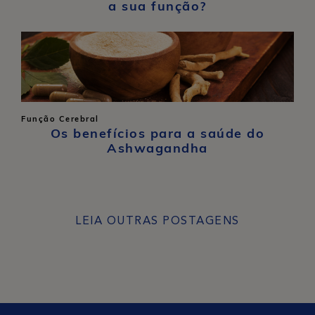
a sua função?
Função Cerebral
Os benefícios para a saúde do
Ashwagandha
LEIA OUTRAS POSTAGENS